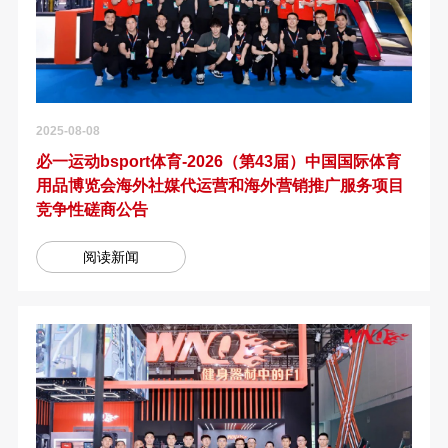
2025-08-08
必一运动bsport体育-2026（第43届）中国国际体育
用品博览会海外社媒代运营和海外营销推广服务项目
竞争性磋商公告
阅读新闻