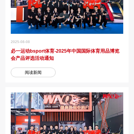
2025-08-08
必一运动bsport体育-2025年中国国际体育用品博览
会产品评选活动通知
阅读新闻