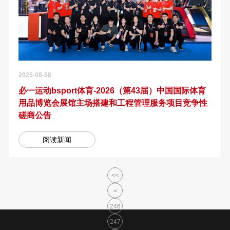
2025-08-08
必一运动bsport体育-2026（第43届）中国国际体育
用品博览会展馆主场搭建和工程管理服务项目竞争性
磋商公告
阅读新闻
<<
<
246
247