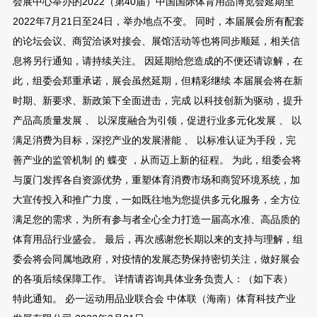
会展中心举办的2022（第40届）中国国际体育用品博览会延期至
2022年7月21日至24日，举办地点不变。 同时，本届展会所有配套
的论坛会议、商贸洽谈对接会、展馆活动等也将同步顺延，相关信
息将另行通知，请持续关注。 因延期给您造成的不便还请谅解，在
此，组委会郑重承诺，展会虽然延期，但精彩继续 本届展会将在新
时期、新要求、新政策下全面进击，完成 以科技创新为驱动，提升
产品高质量发展 、 以深度融合为引领，促进行业多元化发展 、 以
满足消费为目标，深挖产业的发展潜能 、 以标准认证为手段，完
善产业的监管机制 的 蝶变 ，从而迈上新的征程。 为此，组委会将
与厦门发挥各自资源优势，重塑体育消费市场和商贸环境系统，加
大宣传投入和推广力度，一如既往地为您提供多元化服务，全方位
满足您的需求，为所有参与者全心全力打造一届高水准、高品质的
体育用品行业盛会。 最后，再次感谢您长期以来的支持与理解，组
委会将会同属地政府，对疫情的发展态势保持密切关注，做好展会
的各项后续保障工作。 详情请咨询具体业务负责人：（如下表）
特此通知。 必一运动用品业联合会 中体联（海南）体育科技产业